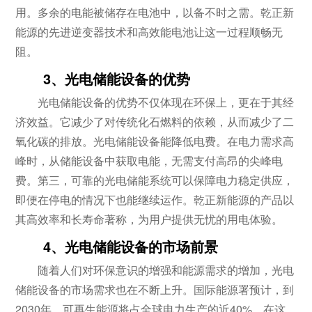
用。多余的电能被储存在电池中，以备不时之需。乾正新
能源的先进逆变器技术和高效能电池让这一过程顺畅无
阻。
3、光电储能设备的优势
光电储能设备的优势不仅体现在环保上，更在于其经
济效益。它减少了对传统化石燃料的依赖，从而减少了二
氧化碳的排放。光电储能设备能降低电费。在电力需求高
峰时，从储能设备中获取电能，无需支付高昂的尖峰电
费。第三，可靠的光电储能系统可以保障电力稳定供应，
即便在停电的情况下也能继续运作。乾正新能源的产品以
其高效率和长寿命著称，为用户提供无忧的用电体验。
4、光电储能设备的市场前景
随着人们对环保意识的增强和能源需求的增加，光电
储能设备的市场需求也在不断上升。国际能源署预计，到
2030年，可再生能源将占全球电力生产的近40%。在这