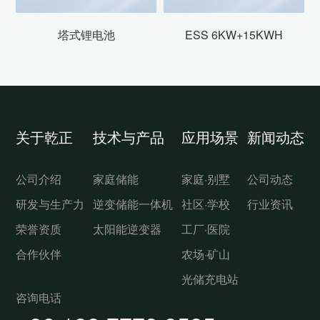
塔式锂电池
ESS 6KW+15KWH
关于乾正
技术与产品
应用场景
新闻动态
公司介绍
家庭储能
家庭·别墅
公司动态
研发与生产力
逆变储能一体机
社区·学校
行业资讯
荣誉资质
太阳能逆变器
工厂·医院
合作伙伴
农场·矿山
光储充电站
咨询电话