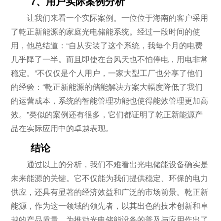
7、用户实际案例分析
让我们来看一个实际案例。一位位于海南的客户采用
了乾正新能源的家庭光电储能系统。经过一段时间的使
用，他总结道：“自从安装了这个系统，我每个月的电费
几乎降了一半。而且即使在台风天也不怕停电，用电非常
稳定。”不仅仅是个人用户，一家大型工厂也分享了他们
的经验：“乾正新能源的储能解决方案大幅度降低了我们
的运营成本，系统的智能管理功能也使得能效管理更加高
效。”类似的案例还有很多，它们都证明了乾正新能源产
品在实际应用中的卓越表现。
结论
通过以上的分析，我们不难看出光电储能设备确实是
未来能源的关键。它不仅能为我们提供稳定、环保的电力
供应，还具有显著的经济效益和广泛的市场前景。乾正新
能源，作为这一领域的领先者，以其出色的技术创新和卓
越的产品质量，为推动光电储能设备的普及与应用作出了