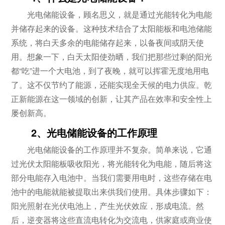
光电储能设备，顾名思义，就是通过光能转化为电能
并储存起来的设备。这种技术结合了太阳能板和电池储能
系统，将白天多余的电能储存起来，以备夜间或阴天使
用。想象一下，白天太阳使劲晒，我们把那些过剩的阳光
都“吃”进一个大电池，到了夜晚，就可以挥霍无度地用电
了。这不仅节约了能源，还能实现全天候的电力供应。乾
正新能源在这一领域的创新，让其产品在效率和安全性上
屡创新高。
2、光电储能设备的工作原理
光电储能设备的工作原理并不复杂。简单来说，它通
过光伏太阳能板吸收阳光，将光能转化为电能，随后将这
部分电能存入电池中。当我们需要用电时，这些存储在电
池中的电能就能被提取出来供我们使用。具体步骤如下：
阳光照射在光伏电池上，产生光伏效应，形成电流。然
后，逆变器将这些直流电转化为交流电，供家庭或商业使